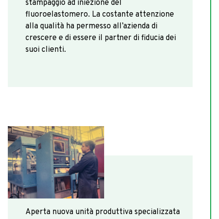
stampaggio ad iniezione del
fluoroelastomero. La costante attenzione
alla qualità ha permesso all’azienda di
crescere e di essere il partner di fiducia dei
suoi clienti.
1982
Aperta nuova unità produttiva specializzata