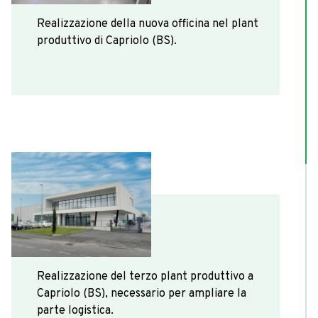
Realizzazione della nuova officina nel plant
produttivo di Capriolo (BS).
2022
Realizzazione del terzo plant produttivo a
Capriolo (BS), necessario per ampliare la
parte logistica.