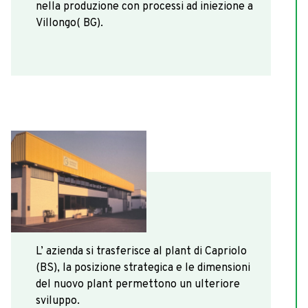
nella produzione con processi ad iniezione a
Villongo( BG).
1992
L’ azienda si trasferisce al plant di Capriolo
(BS), la posizione strategica e le dimensioni
del nuovo plant permettono un ulteriore
sviluppo.