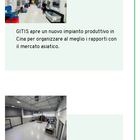
GITIS apre un nuovo impianto produttivo in
Cina per organizzare al meglio i rapporti con
il mercato asiatico.
2020