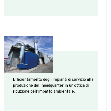
2023
Efficientamento degli impianti di servizio alla
produzione dell’headquarter in un’ottica di
riduzione dell’impatto ambientale.