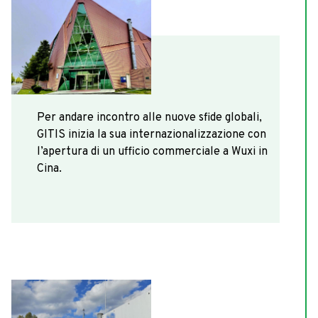
2015
Per andare incontro alle nuove sfide globali,
GITIS inizia la sua internazionalizzazione con
l’apertura di un ufficio commerciale a Wuxi in
Cina.
2016