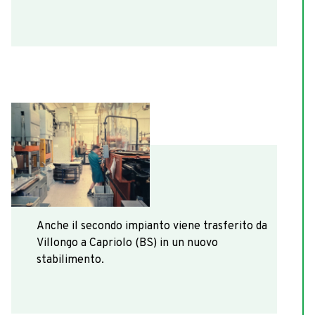
1993
Anche il secondo impianto viene trasferito da
Villongo a Capriolo (BS) in un nuovo
stabilimento.