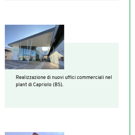
2014
Realizzazione di nuovi uffici commerciali nel
plant di Capriolo (BS).