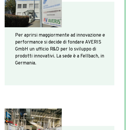
Per aprirsi maggiormente ad innovazione e
performance si decide di fondare
AVERIS
GmbH
un ufficio R&D per lo sviluppo di
prodotti innovativi. La sede è a Fellbach, in
Germania.
2018