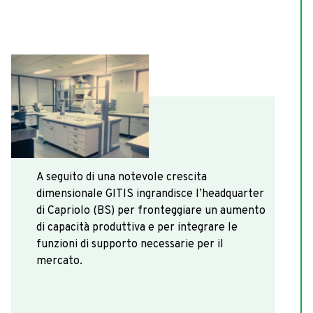
2003
A seguito di una notevole crescita
dimensionale GITIS ingrandisce l’headquarter
di Capriolo (BS) per fronteggiare un aumento
di capacità produttiva e per integrare le
funzioni di supporto necessarie per il
mercato.