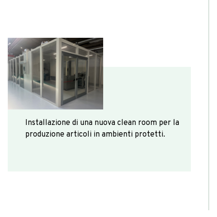
2025
Installazione di una nuova clean room per la
produzione articoli in ambienti protetti.